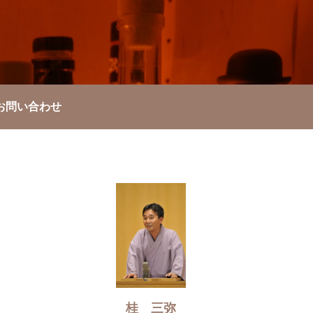
お問い合わせ
桂 三弥