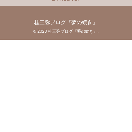
桂三弥ブログ『夢の続き』
© 2023 桂三弥ブログ『夢の続き』.