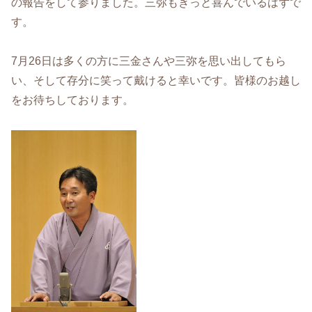
の報告をして参りました。三弥もきっと喜んでいるはずで
す。
7月26日は多くの方に三金さんや三弥を思い出してもら
い、そして存分に笑って戴けると幸いです。皆様のお越し
をお待ちしております。