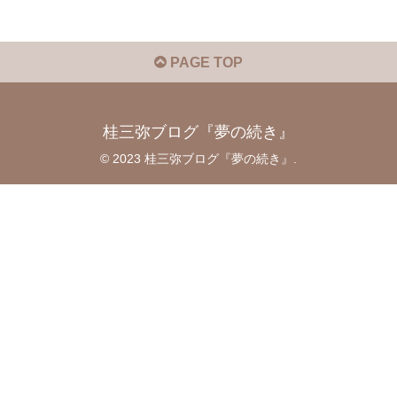
PAGE TOP
桂三弥ブログ『夢の続き』
© 2023 桂三弥ブログ『夢の続き』.