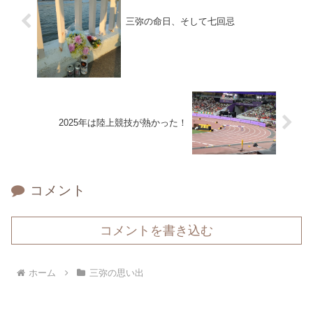
三弥の命日、そして七回忌
2025年は陸上競技が熱かった！
コメント
コメントを書き込む
ホーム
三弥の思い出