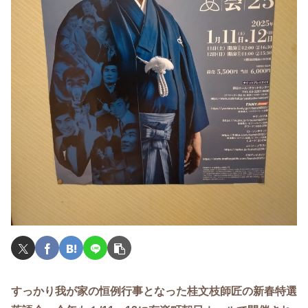
すっかり我が家の恒例行事となった桂文枝師匠の新春特選