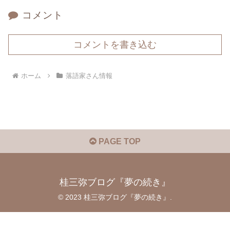
コメント
コメントを書き込む
ホーム
落語家さん情報
PAGE TOP
桂三弥ブログ『夢の続き』
© 2023 桂三弥ブログ『夢の続き』.