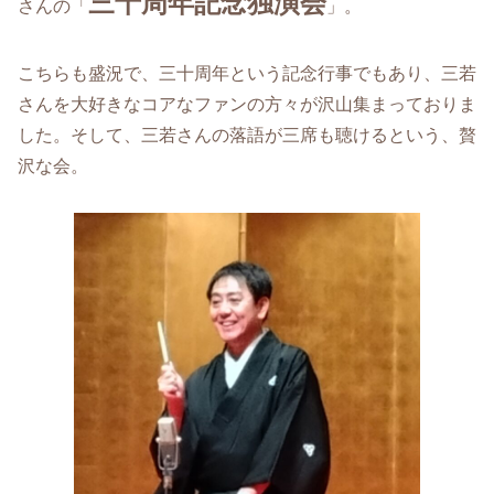
三十周年記念独演会
さんの「
」。
こちらも盛況で、三十周年という記念行事でもあり、三若
さんを大好きなコアなファンの方々が沢山集まっておりま
した。そして、三若さんの落語が三席も聴けるという、贅
沢な会。