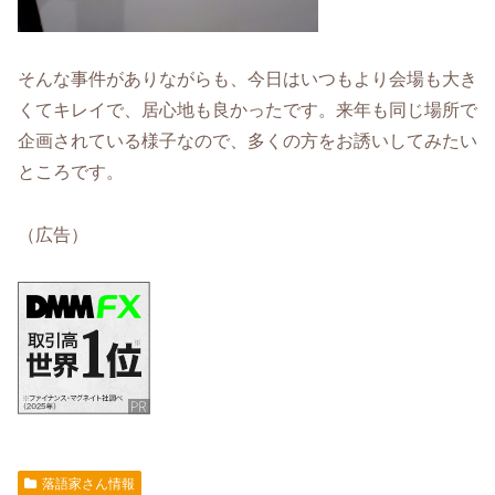
そんな事件がありながらも、今日はいつもより会場も大き
くてキレイで、居心地も良かったです。来年も同じ場所で
企画されている様子なので、多くの方をお誘いしてみたい
ところです。
（広告）
落語家さん情報