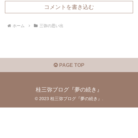
コメントを書き込む
ホーム
三弥の思い出
PAGE TOP
桂三弥ブログ『夢の続き』
© 2023 桂三弥ブログ『夢の続き』.