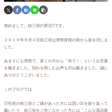
初めまして。桂三弥の実兄Tです。
２０１９年６月４日桂三弥は突然皆様の前から姿を消しま
した。
あまりにも突然で、多くの方から「何で！」というお言葉
を戴きました。別れを惜しむお声も沢山戴きました。誠に
ありがとうございました。
このブログでは
①生前の桂三弥とご縁があった方には思い出を振り返って
戴いたり、桂三弥をご存じなかった方には「こんな落語家