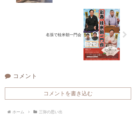
名張で桂米朝一門会
コメント
コメントを書き込む
ホーム
三弥の思い出