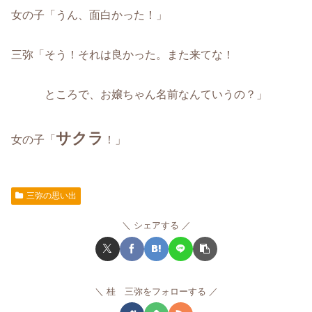
女の子「うん、面白かった！」
三弥「そう！それは良かった。また来てな！
ところで、お嬢ちゃん名前なんていうの？」
サクラ
女の子「
！」
三弥の思い出
シェアする
桂 三弥をフォローする