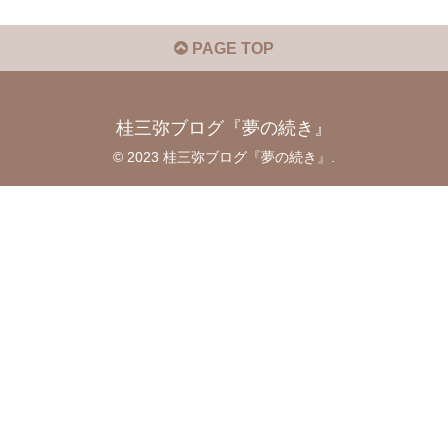
PAGE TOP
桂三弥ブログ『夢の続き』
© 2023 桂三弥ブログ『夢の続き』.