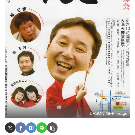
EPSON MFP image