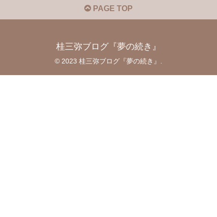
PAGE TOP
桂三弥ブログ『夢の続き』
© 2023 桂三弥ブログ『夢の続き』.