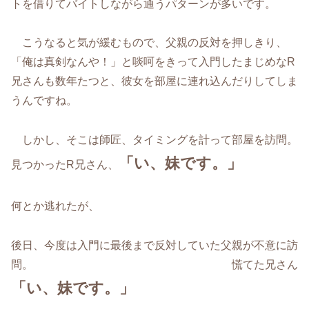
トを借りてバイトしながら通うパターンが多いです。
こうなると気が緩むもので、父親の反対を押しきり、
「俺は真剣なんや！」と啖呵をきって入門したまじめなR
兄さんも数年たつと、彼女を部屋に連れ込んだりしてしま
うんですね。
しかし、そこは師匠、タイミングを計って部屋を訪問。
「い、妹です。」
見つかったR兄さん、
何とか逃れたが、
後日、今度は入門に最後まで反対していた父親が不意に訪
問。 慌てた兄さん
「い、妹です。」