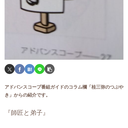
アドバンスコープ番組ガイドのコラム欄「桂三弥のつぶや
き」からの紹介です。
『師匠と弟子』