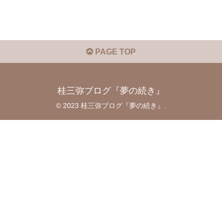
PAGE TOP
桂三弥ブログ『夢の続き』
© 2023 桂三弥ブログ『夢の続き』.