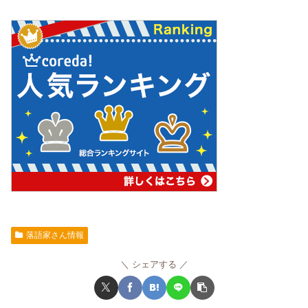
落語家さん情報
シェアする