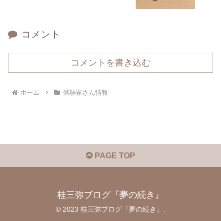
コメント
コメントを書き込む
ホーム
落語家さん情報
PAGE TOP
桂三弥ブログ『夢の続き』
© 2023 桂三弥ブログ『夢の続き』.