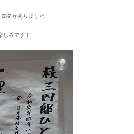
、熱気がありました。
楽しみです！