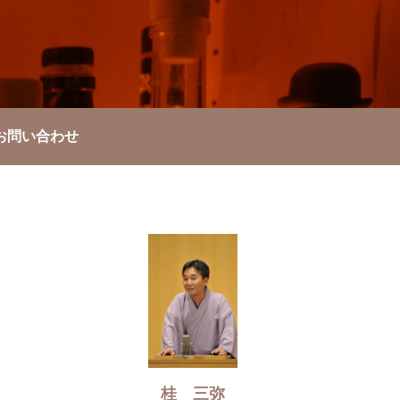
お問い合わせ
桂 三弥