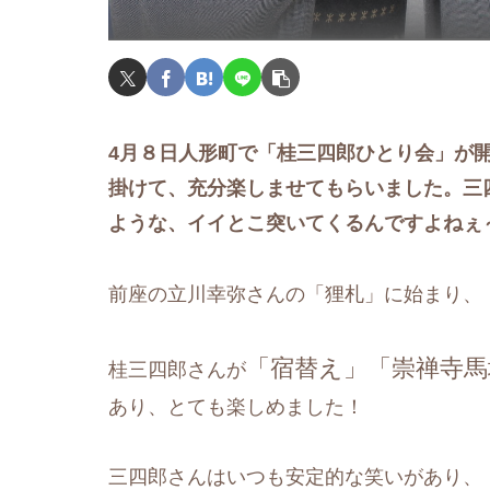
4月８日人形町で「桂三四郎ひとり会」が
掛けて、充分楽しませてもらいました。三
ような、イイとこ突いてくるんですよねぇ
前座の立川幸弥さんの「狸札」に始まり、
「宿替え」「崇禅寺
桂三四郎さんが
あり、とても楽しめました！
三四郎さんはいつも安定的な笑いがあり、